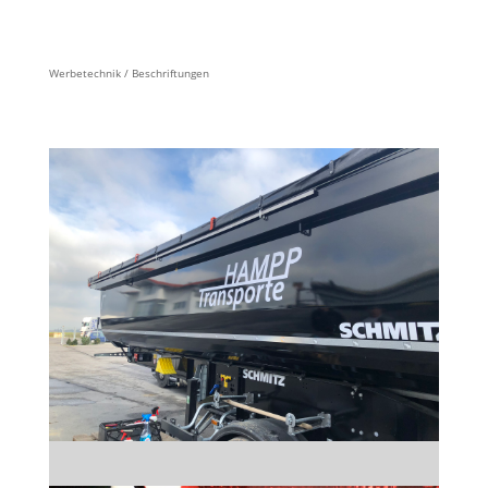
Werbetechnik / Beschriftungen