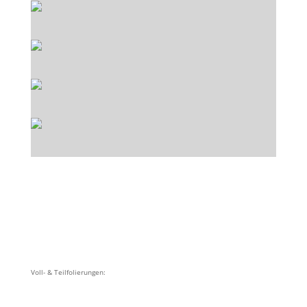
Voll- & Teilfolierungen: