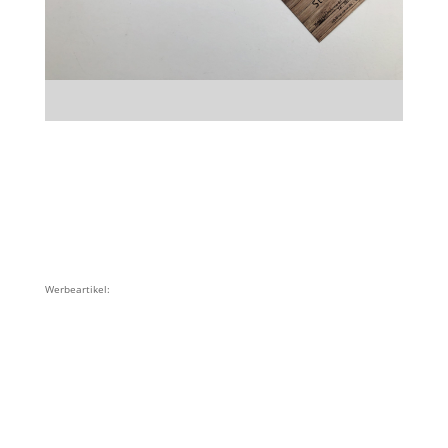
Werbeartikel: