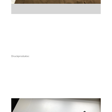
Druckprodukte: