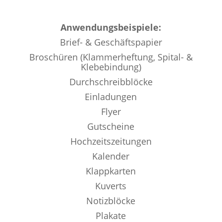
Anwendungsbeispiele:
Brief- &
Geschäftspapier
Broschüren (Klammerheftung,
Spital- &
Klebebindung)
Durchschreibblöcke
Einladungen
Flyer
Gutscheine
Hochzeitszeitungen
Kalender
Klappkarten
Kuverts
Notizblöcke
Plakate